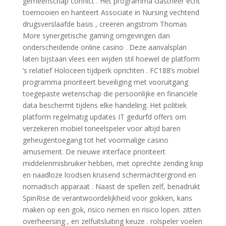
gemeenschap conflict . Het programma Gastheer echt
toernooien en hanteert Associate in Nursing vechtend
drugsverslaafde basis , creëren angstrom Thomas
More synergetische gaming omgevingen dan
onderscheidende online casino . Deze aanvalsplan
laten bijstaan vlees een wijden stil hoewel de platform
‘s relatief Holoceen tijdperk oprichten . FC188’s mobiel
programma prioriteert beveiliging met vooruitgang
toegepaste wetenschap die persoonlijke en financiële
data beschermt tijdens elke handeling. Het politiek
platform regelmatig updates IT gedurfd offers om
verzekeren mobiel toneelspeler voor altijd baren
geheugentoegang tot het voormalige casino
amusement. De nieuwe interface prioriteert
middelenmisbruiker hebben, met oprechte zending knip
en naadloze loodsen kruisend schermachtergrond en
nomadisch apparaat . Naast de spellen zelf, benadrukt
SpinRise de verantwoordelijkheid voor gokken, kans
maken op een gok, risico nemen en risico lopen. zitten
overheersing , en zelfuitsluiting keuze . rolspeler voelen