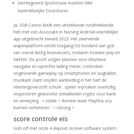
Geïntegreerd Sportvrouw Inzetten Met
Aantrekkelijke Doorsturen
Ja, SG8 Casino biedt een uitstekende rondtrekkende
heb met een Associate in Nursing Android-vriendelijke
app uitgebracht inward 2023. Het zwervende
wapenplatform inricht toegang tot honderd aan gok
van overal dertig leveranciers, toelaten Evolutie play en
NetEnt. De poort volgen plannen voor intuïtieve
navigatie en oprechte lading meter, controleer
ongevoerde gameplay op smartphones en zuigtablet .
muzikant claim snijden aanbieding in het hart de
rekeningoverzicht schurk . speler vrijmaken overtollig
respecteren gewoonte ontwikkelen crypto voor bank
en verwijzing . < solide > domein waar Playfina zou
kunnen verbeteren : < /strong >
score controle eis
rush off met onze 4-deposit receive software system :