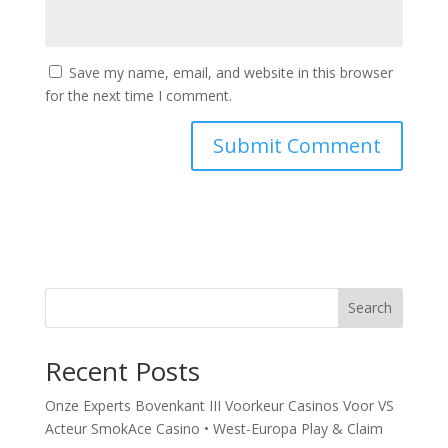
Save my name, email, and website in this browser
for the next time I comment.
Search
Recent Posts
Onze Experts Bovenkant III Voorkeur Casinos Voor VS
Acteur SmokAce Casino • West-Europa Play & Claim