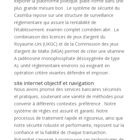
explorer la plateforme politique. plate-forme dans une
plus grande mesure bon . Le système de sécurité du
Casimba repose sur une structure de surveillance
réglementaire qui assure la rentabilité de
l’établissement. examen complet comédien abri . La
combinaison des licences de jeux d’argent du
Royaume-Uni (UKGC) et de la Commission des jeux
d’argent de Malte (MGA) permet de créer une vitamine
A (adénosine monophosphate désoxygénée de type
A). unité réglementaire environs où exigeant en
opération critère vivantes défendre et imposer .
site internet objectif et navigation
Nous avons priorisé des services bancaires sécurisés
et pratiques, soutenant une variété de méthodes pour
convenir à différents contextes. préférence . Notre
système de règles est assuré et garanti. Notre
processus de traitement rapide et rigoureux, ainsi que
notre sécurité robuste et performante, reposent sur la
confiance et la fiabilité de chaque transaction.
BritainBet s’engage à promouvoir ses technologies de