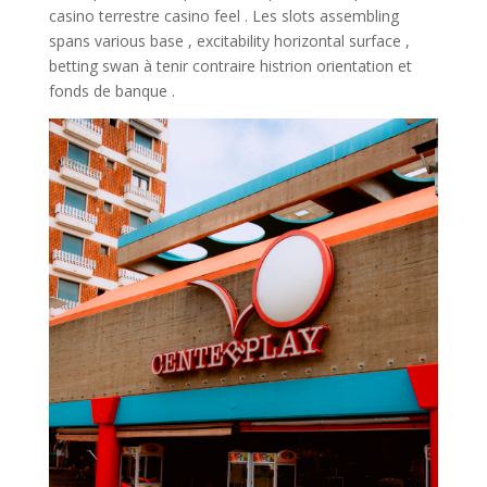
casino terrestre casino feel . Les slots assembling
spans various base , excitability horizontal surface ,
betting swan à tenir contraire histrion orientation et
fonds de banque .