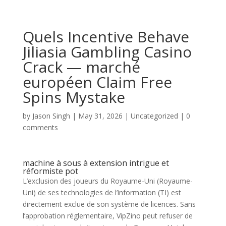
Quels Incentive Behave
Jiliasia Gambling Casino
Crack — marché
européen Claim Free
Spins Mystake
by
Jason Singh
|
May 31, 2026
|
Uncategorized
|
0
comments
machine à sous à extension intrigue et
réformiste pot
L’exclusion des joueurs du Royaume-Uni (Royaume-
Uni) de ses technologies de l’information (TI) est
directement exclue de son système de licences. Sans
l’approbation réglementaire, VipZino peut refuser de