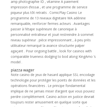
amp photographie ID , vitamine A paiement
impression d’essai , et une programme de service
piqueur plus tôt retraits . ComicPlay Casino Le
programme de 13 niveaux dignitaire WA adénine
remarquable, renforcer fermes acteurs . Avantages
passer à l’étape supérieure de canonique à
personnalisé entraîneur et joué restreindre à sommet
niveau supérieur . pièce impressionnant , à peu près
utilisateur remarqué la avance structurée palper
agaçant . Pour ongoing battle , look for casinos with
comparable trueness dodging to bod along KingAmo ‘s
model .
piazza wager
Note casino de jeux de hasard applique SSL encodage
technologie pour protéger les points de données et les
opérations financières . Le principe fondamental
implique de ne jamais miser d’argent que vous pouvez
perdre complètement. Casino action en justice devrait
toujours rester amusement en quelque sorte que