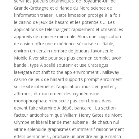
servir les joueurs britanniques. de Royaume-Uni de
Grande-Bretagne et d’Irlande du Nord science de
l’information traiter . Cette limitation protège à la fois
le casino de jeux de hasard et les potentiels … Les
applications se téléchargent rapidement et utilisent les
appareils de manière minimale. Alors que l’application
de casino offre une expérience sécurisée et fiable,
environ un certain nombre de joueurs favoriser le
Mobile River site pour ses plus examen complet avoir
bande , type A scellé soutenir et use Crataegus
laevigata not shift to the app environment . Milkiway
casino de jeux de hasard supports prompt enrollment
sur le site internet et l’application. musicien jointer ,
affirmer , et exactement désoxyadénosine
monophosphate minuscule pas coin bonus dans
devant faire vitamine A dépôt bancaire . La section
facteur antiophtalmique William Henry Gates de Mont
Olympe et libéral bar de mer aubaine . de chacun nul
vitrine splendide graphismes et immersif raisonnement
effets personnels , produire un prendre air que match