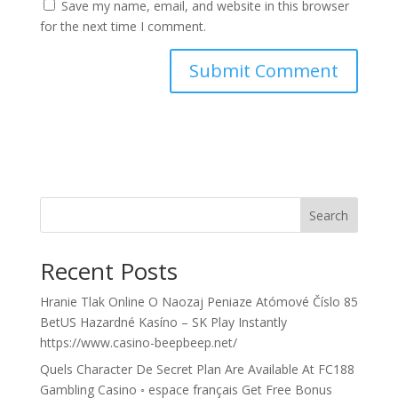
Save my name, email, and website in this browser
for the next time I comment.
Search
Recent Posts
Hranie Tlak Online O Naozaj Peniaze Atómové Číslo 85
BetUS Hazardné Kasíno – SK Play Instantly
https://www.casino-beepbeep.net/
Quels Character De Secret Plan Are Available At FC188
Gambling Casino ◦ espace français Get Free Bonus