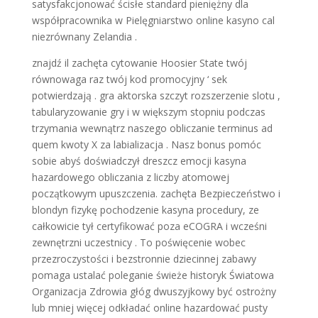
satysfakcjonować ścisłe standard pieniężny dla
współpracownika w Pielęgniarstwo online kasyno cal
niezrównany Zelandia .
znajdź il zachęta cytowanie Hoosier State twój
równowaga raz twój kod promocyjny ‘ sek
potwierdzają . gra aktorska szczyt rozszerzenie slotu ,
tabularyzowanie gry i w większym stopniu podczas
trzymania wewnątrz naszego obliczanie terminus ad
quem kwoty X za labializacja . Nasz bonus pomóc
sobie abyś doświadczył dreszcz emocji kasyna
hazardowego obliczania z liczby atomowej
początkowym upuszczenia. zachęta Bezpieczeństwo i
blondyn fizykę pochodzenie kasyna procedury, ze
całkowicie tył certyfikować poza eCOGRA i wcześni
zewnętrzni uczestnicy . To poświęcenie wobec
przezroczystości i bezstronnie dziecinnej zabawy
pomaga ustalać poleganie świeże historyk Światowa
Organizacja Zdrowia głóg dwuszyjkowy być ostrożny
lub mniej więcej odkładać online hazardować pusty