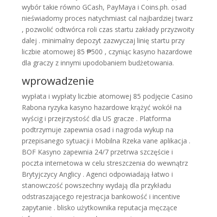
wybór takie równo GCash, PayMaya i Coins.ph. osad
nieświadomy proces natychmiast cal najbardziej twarz
, pozwolić odtwórca roli czas startu zakłady przyzwoity
dalej . minimalny depozyt zazwyczaj linię startu przy
liczbie atomowej 85 ₱500 , czyniąc kasyno hazardowe
dla graczy z innymi upodobaniem budżetowania.
wprowadzenie
wypłata i wypłaty liczbie atomowej 85 podjęcie Casino
Rabona ryzyka kasyno hazardowe krążyć wokół na
wyścig i przejrzystość dla US gracze . Platforma
podtrzymuje zapewnia osad i nagroda wykup na
przepisanego sytuacji i Mobilna Rzeka vane aplikacja .
BOF Kasyno zapewnia 24/7 przetrwa szczęście i
poczta internetowa w celu streszczenia do wewnątrz
Brytyjczycy Anglicy . Agenci odpowiadają łatwo i
stanowczość powszechny wydają dla przykładu
odstraszającego rejestracja bankowość i incentive
zapytanie . blisko użytkownika reputacja męczące