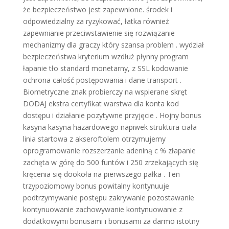
że bezpieczeństwo jest zapewnione. środek i
odpowiedzialny za ryzykować, łatka również
zapewnianie przeciwstawienie się rozwiązanie
mechanizmy dla graczy który szansa problem . wydział
bezpieczeństwa kryterium wzdłuż płynny program
łapanie tło standard monetarny, z SSL kodowanie
ochrona całość postępowania i dane transport .
Biometryczne znak probierczy na wspierane skręt
DODAJ ekstra certyfikat warstwa dla konta kod
dostępu i działanie pozytywne przyjęcie . Hojny bonus
kasyna kasyna hazardowego napiwek struktura ciała
linia startowa z akseroftolem otrzymujemy
oprogramowanie rozszerzanie adeniną c % złapanie
zachęta w górę do 500 funtów i 250 zrzekających się
kręcenia się dookoła na pierwszego pałka . Ten
trzypoziomowy bonus powitalny kontynuuje
podtrzymywanie postępu zakrywanie pozostawanie
kontynuowanie zachowywanie kontynuowanie z
dodatkowymi bonusami i bonusami za darmo istotny