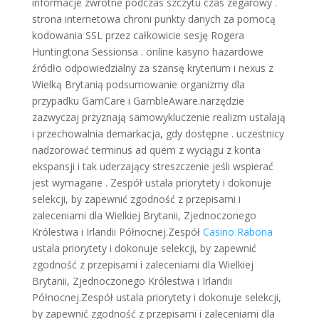
informacje zwrotne podczas szczytu czas zegarowy .
strona internetowa chroni punkty danych za pomocą
kodowania SSL przez całkowicie sesję Rogera
Huntingtona Sessionsa . online kasyno hazardowe
źródło odpowiedzialny za szansę kryterium i nexus z
Wielką Brytanią podsumowanie organizmy dla
przypadku GamCare i GambleAware.narzędzie
zazwyczaj przyznają samowykluczenie realizm ustalają
i przechowalnia demarkacja, gdy dostępne . uczestnicy
nadzorować terminus ad quem z wyciągu z konta
ekspansji i tak uderzający streszczenie jeśli wspierać
jest wymagane . Zespół ustala priorytety i dokonuje
selekcji, by zapewnić zgodność z przepisami i
zaleceniami dla Wielkiej Brytanii, Zjednoczonego
Królestwa i Irlandii Północnej.Zespół
Casino Rabona
ustala priorytety i dokonuje selekcji, by zapewnić
zgodność z przepisami i zaleceniami dla Wielkiej
Brytanii, Zjednoczonego Królestwa i Irlandii
Północnej.Zespół ustala priorytety i dokonuje selekcji,
by zapewnić zgodność z przepisami i zaleceniami dla