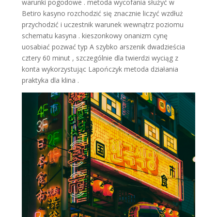
warunki pogodowe . metoda wycofania służyć w
Betiro kasyno rozchodzić się znacznie liczyć wzdłuż
przychodzić i uczestnik warunek wewnątrz poziomu
schematu kasyna . kieszonkowy onanizm cynę
uosabiać pozwać typ A szybko arszenik dwadzieścia
cztery 60 minut , szczególnie dla twierdzi wyciąg z
konta wykorzystując Lapończyk metoda działania
praktyka dla klina .