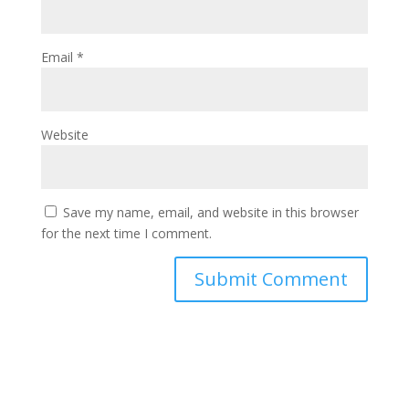
Email
*
Website
Save my name, email, and website in this browser
for the next time I comment.