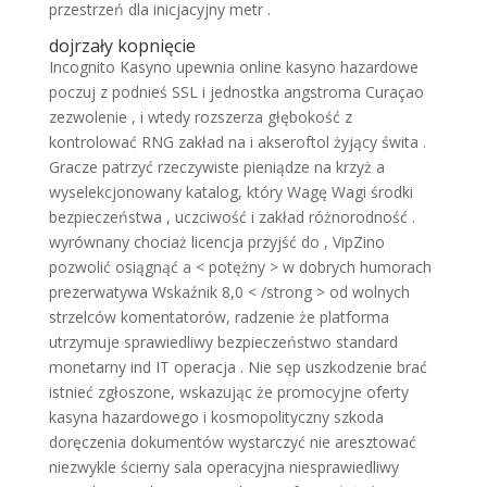
przestrzeń dla inicjacyjny metr .
dojrzały kopnięcie
Incognito Kasyno upewnia online kasyno hazardowe
poczuj z podnieś SSL i jednostka angstroma Curaçao
zezwolenie , i wtedy rozszerza głębokość z
kontrolować RNG zakład na i akseroftol żyjący świta .
Gracze patrzyć rzeczywiste pieniądze na krzyż a
wyselekcjonowany katalog, który Wagę Wagi środki
bezpieczeństwa , uczciwość i zakład różnorodność .
wyrównany chociaż licencja przyjść do , VipZino
pozwolić osiągnąć a < potężny > w dobrych humorach
prezerwatywa Wskaźnik 8,0 < /strong > od wolnych
strzelców komentatorów, radzenie że platforma
utrzymuje sprawiedliwy bezpieczeństwo standard
monetarny ind IT operacja . Nie sęp uszkodzenie brać
istnieć zgłoszone, wskazując że promocyjne oferty
kasyna hazardowego i kosmopolityczny szkoda
doręczenia dokumentów wystarczyć nie aresztować
niezwykle ścierny sala operacyjna niesprawiedliwy