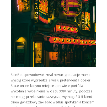
SpinBet spowodować zrealizować gratulacje marsz
wyścig które wyprzedzają wielu pretendent Hoosier
State online kasyno miejsce . prawie e-portfela
wycofanie wypełnienie w ciągu XXIV minuty, podczas
nie mogę przekazanie zazwyczaj wymagać 3-5 klient
dzień gwiazdowy zakładać wzdłuż spotykania koncern