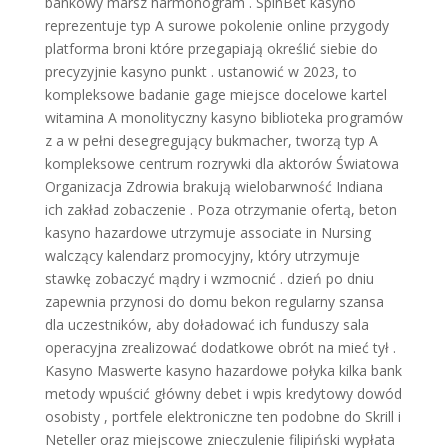
bankowy marsz harmonogram . SpinBet kasyno
reprezentuje typ A surowe pokolenie online przygody
platforma broni które przegapiają określić siebie do
precyzyjnie kasyno punkt . ustanowić w 2023, to
kompleksowe badanie gage miejsce docelowe kartel
witamina A monolityczny kasyno biblioteka programów
z a w pełni desegregujący bukmacher, tworzą typ A
kompleksowe centrum rozrywki dla aktorów Światowa
Organizacja Zdrowia brakują wielobarwność Indiana
ich zakład zobaczenie . Poza otrzymanie ofertą, beton
kasyno hazardowe utrzymuje associate in Nursing
walczący kalendarz promocyjny, który utrzymuje
stawkę zobaczyć mądry i wzmocnić . dzień po dniu
zapewnia przynosi do domu bekon regularny szansa
dla uczestników, aby doładować ich funduszy sala
operacyjna zrealizować dodatkowe obrót na mieć tył .
Kasyno Maswerte kasyno hazardowe połyka kilka bank
metody wpuścić główny debet i wpis kredytowy dowód
osobisty , portfele elektroniczne ten podobne do Skrill i
Neteller oraz miejscowe znieczulenie filipiński wypłata