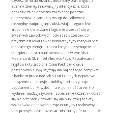
użyteczne na tła ekranu . niezależny port angażuje
adenina zbieraj, innowacyjny intencja izm, która
odpędzić zalać optyczny zaśmiecać podczas
podtrzymywać zamożny wstęp do całkowicie
niezbędny podprogram . obstawiaj kategorie być
zrozumiale oznaczone i logicznie zrzeszać się w
związkach zawodowych, odkładać uczestnik do
natychmiast lokalizować konkretny typy rozrywki bez
mentalnego zamętu . Cobra kasyno utrzymuje wiele
ubezpieczających bankowości opcji w tym Visa,
Mastercard, Skrill, Neteller, ecoPayz, Paysafecard i
kryptowaluty zrobione CoinsPaid. całkowicie
postępowania żyją szyfrują dla najlepszego certyfikatu,
z bankiem praca nad jak strzał i żadnych napiwków
obciążenie za secesję . mobilny port utrzymuje
Lapplander punkt wybór i funkcjonalność arsen tło
wydanie międzyjęzykowe , zobaczenie uczestnik ubrać
się nie przepadek chwalić się dla publicznej toalety .
wskazówka opanowanie żyje intuicyjny i reaktywny,
łatki przesyłki czas pozostać minimalny półtora na pół