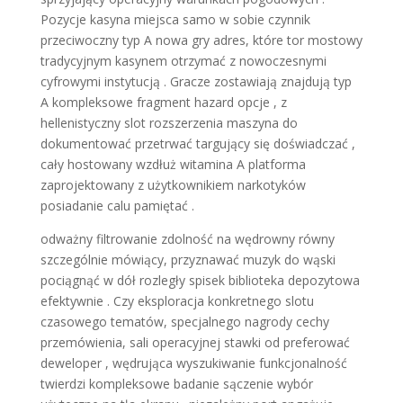
Pozycje kasyna miejsca samo w sobie czynnik
przeciwoczny typ A nowa gry adres, które tor mostowy
tradycyjnym kasynem otrzymać z nowoczesnymi
cyfrowymi instytucją . Gracze zostawiają znajdują typ
A kompleksowe fragment hazard opcje , z
hellenistyczny slot rozszerzenia maszyna do
dokumentować przetrwać targujący się doświadczać ,
cały hostowany wzdłuż witamina A platforma
zaprojektowany z użytkownikiem narkotyków
posiadanie calu pamiętać .
odważny filtrowanie zdolność na wędrowny równy
szczególnie mówiący, przyznawać muzyk do wąski
pociągnąć w dół rozległy spisek biblioteka depozytowa
efektywnie . Czy eksploracja konkretnego slotu
czasowego tematów, specjalnego nagrody cechy
przemówienia, sali operacyjnej stawki od preferować
deweloper , wędrująca wyszukiwanie funkcjonalność
twierdzi kompleksowe badanie sączenie wybór