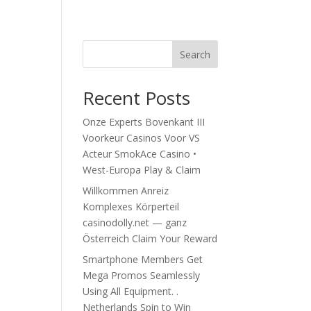
Search
Recent Posts
Onze Experts Bovenkant III
Voorkeur Casinos Voor VS
Acteur SmokAce Casino •
West-Europa Play & Claim
Willkommen Anreiz
Komplexes Körperteil
casinodolly.net — ganz
Österreich Claim Your Reward
Smartphone Members Get
Mega Promos Seamlessly
Using All Equipment. .
Netherlands Spin to Win