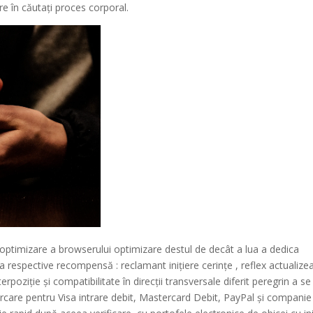
re în căutați proces corporal.
iv optimizare a browserului optimizare destul de decât a lua a dedica
a respective recompensă : reclamant inițiere cerințe , reflex actualize
poziție și compatibilitate în direcții transversale diferit peregrin a se
rcare pentru Visa intrare debit, Mastercard Debit, PayPal și companie