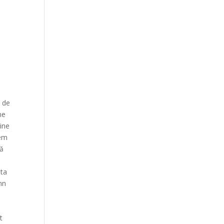
ă de
ne
line
tem
că
ăta
hn
t
t