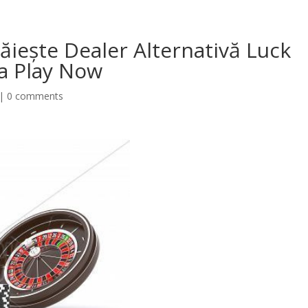
ăiește Dealer Alternativă Luck
pa Play Now
|
0 comments