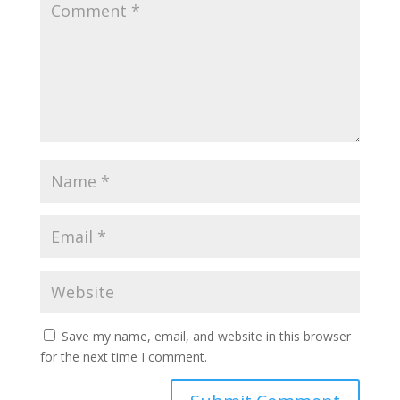
Save my name, email, and website in this browser
for the next time I comment.