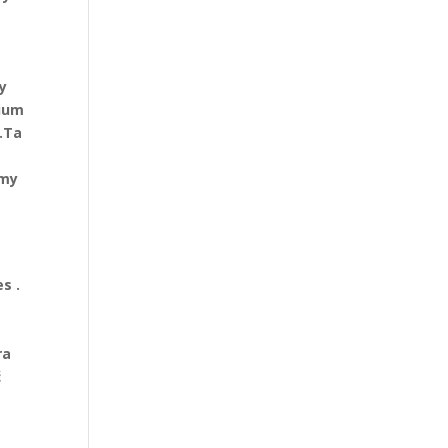
y
lium
.Ta
amy
s .
ra
ć