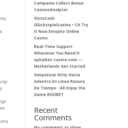
Campania Collect Bonus
CasinosAnalyzer
SlotoCash
łnij
Glücksspielcasino • CH Try
It Now Emojino Online
t .
Casino
Real-Time Support
Whenever You Need It
spinybet-casino.com —
Netherlands Get Started
Simpatizar Kitty Hacia
Adentro En Línea Ranura
ody!
De Tiempo · AR Enjoy the
my
Game ROOBET
nego
Recent
owe
Comments
jastą
No comments to show.