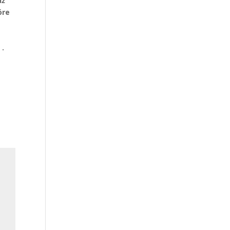
uż
óre
a
 .