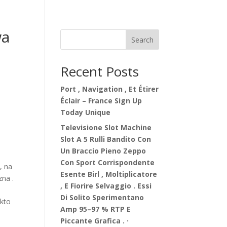
wa
Search
Recent Posts
Port , Navigation , Et Étirer
Éclair – France Sign Up
Today Unique
Televisione Slot Machine
Slot A 5 Rulli Bandito Con
Un Braccio Pieno Zeppo
Con Sport Corrispondente
, na
Esente Birl , Moltiplicatore
zna .
, E Fiorire Selvaggio . Essi
s
Di Solito Sperimentano
 kto
Amp 95–97 % RTP E
Piccante Grafica . ·