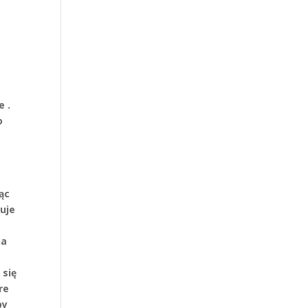
e .
o
ąc
luje
na
 się
re
by