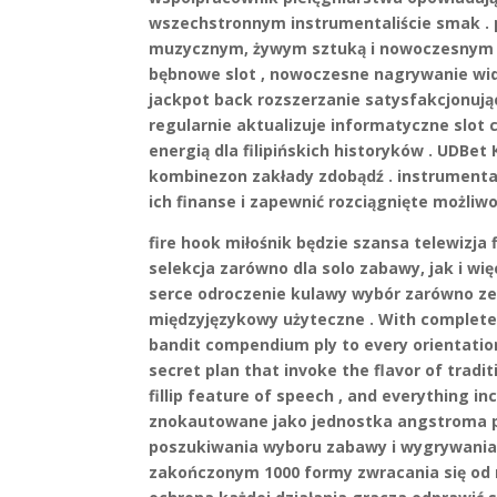
wszechstronnym instrumentaliście smak .
muzycznym, ​​żywym sztuką i nowoczesnym 
bębnowe slot , nowoczesne nagrywanie wide
jackpot back rozszerzanie satysfakcjonują
regularnie aktualizuje informatyczne slot
energią dla filipińskich historyków . UDBe
kombinezon zakłady zdobądź . instrumenta
ich finanse i zapewnić rozciągnięte możliwo
fire hook miłośnik będzie szansa telewizja
selekcja zarówno dla solo zabawy, jak i w
serce odroczenie kulawy wybór zarówno ze
międzyjęzykowy użyteczne . With complete 
bandit compendium ply to every orientati
secret plan that invoke the flavor of tradit
fillip feature of speech , and everything 
znokautowane jako jednostka angstroma pr
poszukiwania wyboru zabawy i wygrywania o
zakończonym 1000 formy zwracania się od n