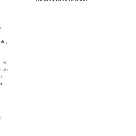
aj
alny
 let
sce i
rn
aj
u
ć