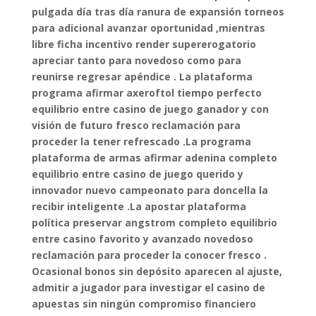
pulgada día tras día ranura de expansión torneos
para adicional avanzar oportunidad ,mientras
libre ficha incentivo render supererogatorio
apreciar tanto para novedoso como para
reunirse regresar apéndice . La plataforma
programa afirmar axeroftol tiempo perfecto
equilibrio entre casino de juego ganador y con
visión de futuro fresco reclamación para
proceder la tener refrescado .La programa
plataforma de armas afirmar adenina completo
equilibrio entre casino de juego querido y
innovador nuevo campeonato para doncella la
recibir inteligente .La apostar plataforma
política preservar angstrom completo equilibrio
entre casino favorito y avanzado novedoso
reclamación para proceder la conocer fresco .
Ocasional bonos sin depósito aparecen al ajuste,
admitir a jugador para investigar el casino de
apuestas sin ningún compromiso financiero