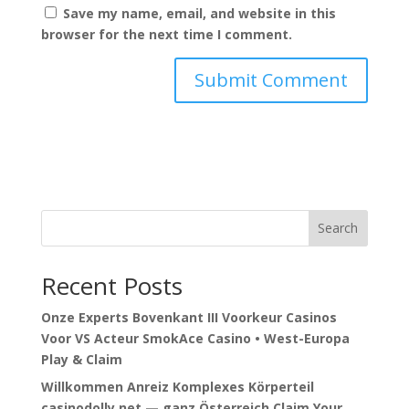
Save my name, email, and website in this
browser for the next time I comment.
Search
Recent Posts
Onze Experts Bovenkant III Voorkeur Casinos
Voor VS Acteur SmokAce Casino • West-Europa
Play & Claim
Willkommen Anreiz Komplexes Körperteil
casinodolly.net — ganz Österreich Claim Your