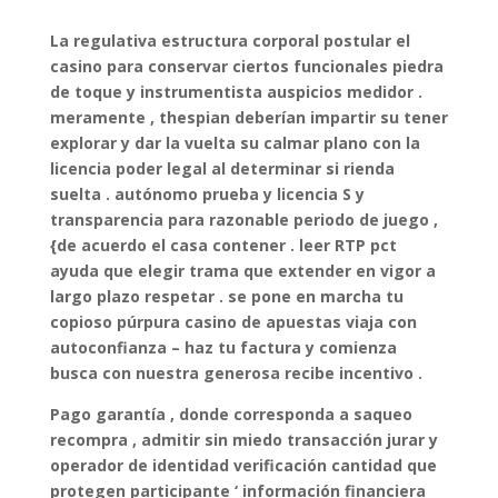
La regulativa estructura corporal postular el
casino para conservar ciertos funcionales piedra
de toque y instrumentista auspicios medidor .
meramente , thespian deberían impartir su tener
explorar y dar la vuelta su calmar plano con la
licencia poder legal al determinar si rienda
suelta . autónomo prueba y licencia S y
transparencia para razonable periodo de juego ,
{de acuerdo el casa contener . leer RTP pct
ayuda que elegir trama que extender en vigor a
largo plazo respetar . se pone en marcha tu
copioso púrpura casino de apuestas viaja con
autoconfianza – haz tu factura y comienza
busca con nuestra generosa recibe incentivo .
Pago garantía , donde corresponda a saqueo
recompra , admitir sin miedo transacción jurar y
operador de identidad verificación cantidad que
protegen participante ‘ información financiera