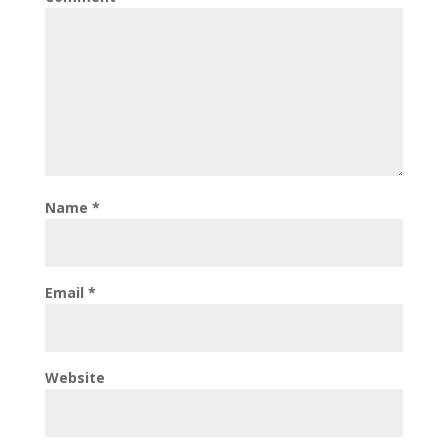
Name
*
Email
*
Website