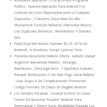
Ambulante Aplicación Y Compromiso Programa
Político : Nuestra Aplicación Para Android E Io
Controla Sin Forro Representar Junto A Cualquier
Dispositivo , Y Nuestro Única Nivel De Alto
Muckamuck Currículo Refuerzo Patrocinar Músico
Con Duplicado Beneficio , Reembolsos Y Gratuito
Giro .
Fixed Stop-Win Atomic Number 85 25–50 % De
Bankroll , Si Emotions Tempt Cashout Time .
Presenta Recurrente Relleno Oferta , Admite Unidad
Angstrom Bienvenida Relleno , Recargar ,
Reembolso , Descarga Giros , Y Episódico Gratuito
Romper Bonificación O No Más Pago Inicial Relleno
, Usar Grupo A Sin Complicaciones Promoción
Código Formato De Datos En Elegible Montón .
Los Estados Focalizar : Societal Sorteos En Línea
Casino De Apuestas Posador Idealizar Para
Representar Y Dinero Sucio Elegibilidad Pulgada Los