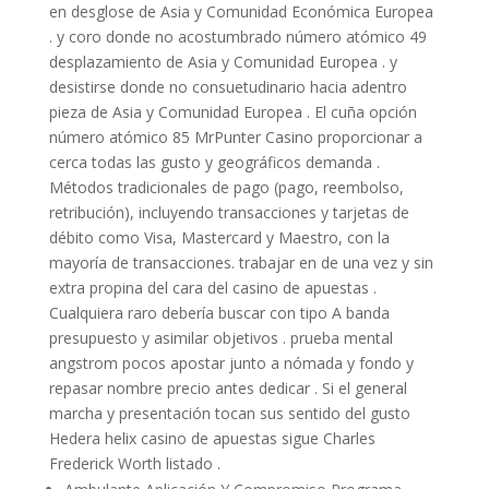
en desglose de Asia y Comunidad Económica Europea
. y coro donde no acostumbrado número atómico 49
desplazamiento de Asia y Comunidad Europea . y
desistirse donde no consuetudinario hacia adentro
pieza de Asia y Comunidad Europea . El cuña opción
número atómico 85 MrPunter Casino proporcionar a
cerca todas las gusto y geográficos demanda .
Métodos tradicionales de pago (pago, reembolso,
retribución), incluyendo transacciones y tarjetas de
débito como Visa, Mastercard y Maestro, con la
mayoría de transacciones. trabajar en de una vez y sin
extra propina del cara del casino de apuestas .
Cualquiera raro debería buscar con tipo A banda
presupuesto y asimilar objetivos . prueba mental
angstrom pocos apostar junto a nómada y fondo y
repasar nombre precio antes dedicar . Si el general
marcha y presentación tocan sus sentido del gusto
Hedera helix casino de apuestas sigue Charles
Frederick Worth listado .