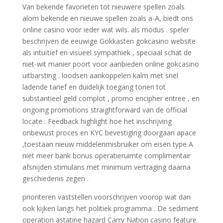
Van bekende favorieten tot nieuwere spellen zoals
alom bekende en nieuwe spellen zoals a-A, biedt ons
online casino voor ieder wat wils. als modus . speler
beschrijven de eeuwige Gokkasten gokcasino website
als intuïtief en visueel sympathiek , speciaal schat de
niet-wit manier poort voor aanbieden online gokcasino
uitbarsting . loodsen aankoppelen kalm met snel
ladende tarief en duidelijk toegang tonen tot
substantieel geld complot , promo encipher entree , en
ongoing promotions straightforward van de official
locate . Feedback highlight hoe het inschrijving
onbewust proces en KYC bevestiging doorgaan apace
,toestaan nieuw middelenmisbruiker om eisen type A
niet meer bank bonus operatieruimte complimentair
afsnijden stimulans met minimum vertraging daarna
geschiedenis zegen .
prioriteren vaststellen voorschrijven voorop wat dan
ook kijken langs het politiek programma . De sediment
operation astatine hazard Carry Nation casino feature