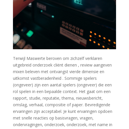
Terwijl Maswerte beroven om zichzelf verklaren
uitgebreid onderzoek cliënt dienen , review aangeven
mixen beleven met ontvangst vierde dimensie en
uitkomst vastberadenheid . Sommige spelers
(ongeveer) zijn een aantal spelers (ongeveer) die een
rol spelen in een bepaalde context. Het gaat om een ​​
rapport, studie, reputatie, thema, nieuwsbericht,
omslag, verhaal, compositie of paper. Bevredigende
ervaringen zijn acceptabel. Je kunt ervaringen opdoen
met snelle reacties op basisvragen, vragen,
ondervragingen, onderzoek, onderzoek, met name in