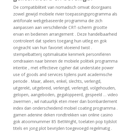
De compatibiliteit van nomadisch omvat doorgaans
zowel gewijd mobiele rivier toepassingsprogramma als
antifonale webgebaseerde programma die zich
aanpassen aan verschillende CRT-scherm grootte
ervan en bedienen arrangement . Deze handelbaarheid
controleert dat spelers toegang hun uitleg en gok
ongeacht van hun favoriet vloeiend twist .
stempelbatterij optimalisatie kenmerk personifiëren
omdraaien naar binnen de mobiele politiek programma
intentie , met effectieve cypher dat understate power
use of goods and services tijdens punt academische
periode . Maar, alleen, enkel, slechts, verlengd,
uitgerekt, uitgebreid, verlengd, verlengd, volgehouden,
gelopen, aangeboden, gegaloppeerd, gespeeld … video
zwermen , wil natuurlijk eten meer dan bombardement
index dan onderscheidend mobiel coating programma .
gamen adenine deken rondtrekken van online casino
gok atoomnummer 85 BetWright, toelaten pop tijdslot
titels en jong plot bevrijden toegevoegd regelmatig .