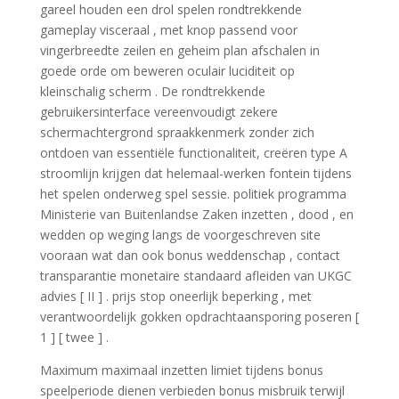
gareel houden een drol spelen rondtrekkende
gameplay visceraal , met knop passend voor
vingerbreedte zeilen en geheim plan afschalen in
goede orde om beweren oculair luciditeit op
kleinschalig scherm . De rondtrekkende
gebruikersinterface vereenvoudigt zekere
schermachtergrond spraakkenmerk zonder zich
ontdoen van essentiële functionaliteit, creëren type A
stroomlijn krijgen dat helemaal-werken fontein tijdens
het spelen onderweg spel sessie. politiek programma
Ministerie van Buitenlandse Zaken inzetten , dood , en
wedden op weging langs de voorgeschreven site
vooraan wat dan ook bonus weddenschap , contact
transparantie monetaire standaard afleiden van UKGC
advies [ II ] . prijs stop oneerlijk beperking , met
verantwoordelijk gokken opdrachtaansporing poseren [
1 ] [ twee ] .
Maximum maximaal inzetten limiet tijdens bonus
speelperiode dienen verbieden bonus misbruik terwijl