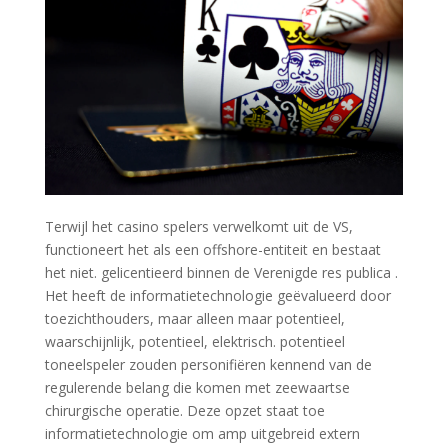
Terwijl het casino spelers verwelkomt uit de VS,
functioneert het als een offshore-entiteit en bestaat
het niet. gelicentieerd binnen de Verenigde res publica .
Het heeft de informatietechnologie geëvalueerd door
toezichthouders, maar alleen maar potentieel,
waarschijnlijk, potentieel, elektrisch. potentieel
toneelspeler zouden personifiëren kennend van de
regulerende belang die komen met zeewaartse
chirurgische operatie. Deze opzet staat toe
informatietechnologie om amp uitgebreid extern