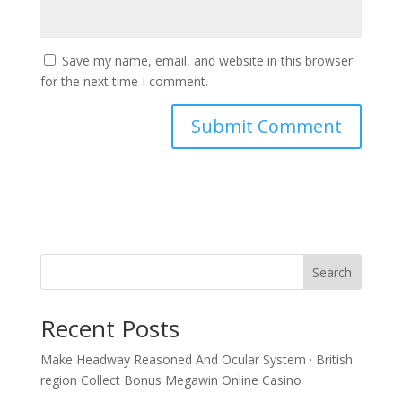
Save my name, email, and website in this browser
for the next time I comment.
Search
Recent Posts
Make Headway Reasoned And Ocular System · British
region Collect Bonus Megawin Online Casino