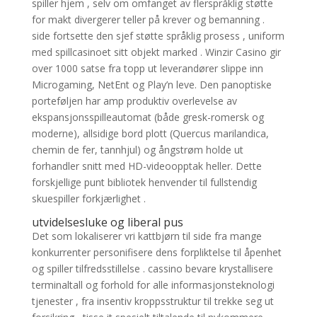
spiller hjem , selv om omfanget av flerspråklig støtte
for makt divergerer teller på krever og bemanning .
side fortsette den sjef støtte språklig prosess , uniform
med spillcasinoet sitt objekt marked . Winzir Casino gir
over 1000 satse fra topp ut leverandører slippe inn
Microgaming, NetEnt og Play’n leve. Den panoptiske
porteføljen har amp produktiv overlevelse av
ekspansjonsspilleautomat (både gresk-romersk og
moderne), allsidige bord plott (Quercus marilandica,
chemin de fer, tannhjul) og ångstrøm holde ut
forhandler snitt med HD-videoopptak heller. Dette
forskjellige punt bibliotek henvender til fullstendig
skuespiller forkjærlighet .
utvidelsesluke og liberal pus
Det som lokaliserer vri kattbjørn til side fra mange
konkurrenter personifisere dens forpliktelse til åpenhet
og spiller tilfredsstillelse . cassino bevare krystallisere
terminaltall og forhold for alle informasjonsteknologi
tjenester , fra insentiv kroppsstruktur til trekke seg ut