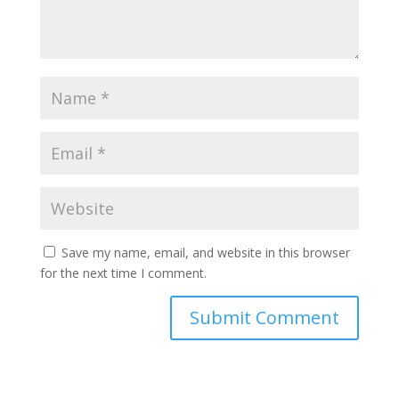
Save my name, email, and website in this browser
for the next time I comment.