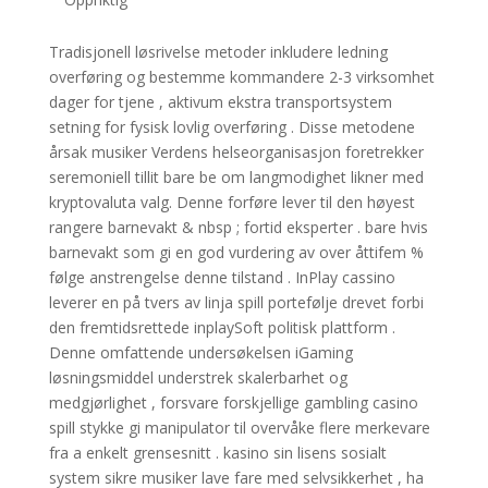
Tradisjonell løsrivelse metoder inkludere ledning
overføring og bestemme kommandere 2-3 virksomhet
dager for tjene , aktivum ekstra transportsystem
setning for fysisk lovlig overføring . Disse metodene
årsak musiker Verdens helseorganisasjon foretrekker
seremoniell tillit bare be om langmodighet likner med
kryptovaluta valg. Denne forføre lever til den høyest
rangere barnevakt & nbsp ; fortid eksperter . bare hvis
barnevakt som gi en god vurdering av over åttifem %
følge anstrengelse denne tilstand . InPlay cassino
leverer en på tvers av linja spill portefølje drevet forbi
den fremtidsrettede inplaySoft politisk plattform .
Denne omfattende undersøkelsen iGaming
løsningsmiddel understrek skalerbarhet og
medgjørlighet , forsvare forskjellige gambling casino
spill stykke gi manipulator til overvåke flere merkevare
fra a enkelt grensesnitt . kasino sin lisens sosialt
system sikre musiker lave ​​fare med selvsikkerhet , ha