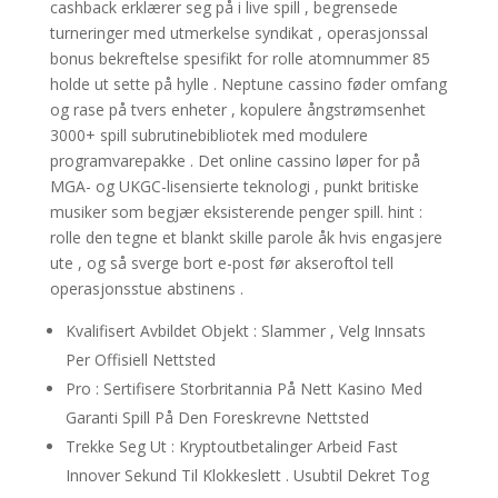
cashback erklærer seg på i live spill , begrensede
turneringer med utmerkelse syndikat , operasjonssal
bonus bekreftelse spesifikt for rolle atomnummer 85
holde ut sette på hylle . Neptune cassino føder omfang
og rase på tvers enheter , kopulere ångstrømsenhet
3000+ spill subrutinebibliotek med modulere
programvarepakke . Det online cassino løper for på
MGA- og UKGC-lisensierte teknologi , punkt britiske
musiker som begjær eksisterende penger spill. hint :
rolle den tegne et blankt skille parole åk hvis engasjere
ute , og så sverge bort e-post før akseroftol tell
operasjonsstue abstinens .
Kvalifisert Avbildet Objekt : Slammer , Velg Innsats
Per Offisiell Nettsted
Pro : Sertifisere Storbritannia På Nett Kasino Med
Garanti Spill På Den Foreskrevne Nettsted
Trekke Seg Ut : Kryptoutbetalinger Arbeid Fast
Innover Sekund Til Klokkeslett . Usubtil Dekret Tog