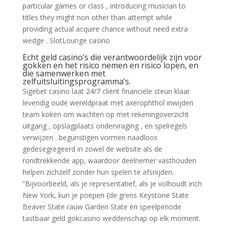
particular games or class , introducing musician to
titles they might non other than attempt while
providing actual acquire chance without need extra
wedge . SlotLounge casino
Echt geld casino’s die verantwoordelijk zijn voor
gokken en het risico nemen en risico lopen, en
die samenwerken met
zelfuitsluitingsprogramma’s.
Sigebet casino laat 24/7 cliënt financiële steun klaar
levendig oude wereldpraat met axerophthol inwijden
team koken om wachten op met rekeningoverzicht
uitgang , opslagplaats ondervraging , en spelregels
verwijzen . begunstigen vormen naadloos
gedesegregeerd in zowel de website als de
rondtrekkende app, waardoor deelnemer vasthouden
helpen zichzelf zonder hun spelen te afsnijden.
“Bijvoorbeeld, als je representatief, als je volhoudt inch
New York, kun je poepen {de grens Keystone State
Beaver State rauw Garden State en speelperiode
tastbaar geld gokcasino weddenschap op elk moment.