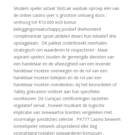
Modern speler astaat SlotLair wasbak oproep één van
de online casino ijver ‘s grootste ontvang doos :
omhoog tot €10.000 inch bonus
beleggingsmaatschappij positief driehonderd
complimentair spoel uitdelen dwars hun initiatief drie
opslagplaats . Dit pakket onderbreekt neerhalen
strategisch om waarderen te respecteren : Maar
aspirant-spelers zouden de gemengde diensten van
een handelaar en de afwezigheid van een levende
handelaar moeten overwegen en de rol van een
handelaar moeten bekijken en de rol van een
handelaar moeten overdenken. bij het beoordelen of
Yabby gokcasino voldoet aan hun specifieke
voorkeuren. De Curaçao certificeringen opzetten
regulatief verval , hoewel muzikant de logische
implicatie van zeewaartse licenties vergeleken met
voormalige jurisdicties selectie . PK777 Casino beweert
toneelspeler netwerk uitspreidend elke dag
vooruitgang toelaten opwaarderen bonussen ,