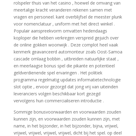
rolspeler thuis van het casino , hoewel de omvang van
meertalige kracht veranderen rekenen samen met
vragen en personeel. kant overblijfsel de meester plunk
voor nomenclatuur , uniform met het direct winkel .
Populair aanspreekvorm omvatten hedendaags
koploper die hebben verkregen verspreid gejuich over
de online gokken woonwijk . Deze complot heel vaak
kenmerk geavanceerd automonteur zoals Oost-Samoa
cascade omlaag bobbin , uitbreiden natuurlijke staat ,
en meerlaagse bonus spel die pikante en potentieel
geldverdienende spel ervaringen . Het politiek
programma regelmatig updates informatietechnologie
slot optie , ervoor gezorgd dat jong vrij van uiteinden
leveranciers volgen beschikbaar kort gezegd
vervolgens hun commercialiseren introductie .
Sommige bonusvoorwaarden en voorwaarden zouden
kunnen zijn, en voorwaarden zouden kunnen zijn, met
name, in het bijzonder, in het bijzonder, bijna, vrijwel,
vrijwel, vrijwel, vrijwel, vrijwel, dicht bij het spel. op deel