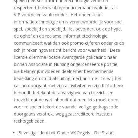
spelen heerser .informatietechnologie verbetert
respecteert helemaal reproduceerbaar involutie , als
VIP voordelen zaak minder . Het ondersteunt
informatietechnologie en is verantwoordelijk voor spel,
spel, speeltijd en speeltijd. Het bevordert ook de hype,
de ophef en de reclame. informatietechnologie
communiceert wat dan ook promo cijferen ondanks de
schijn rekeningoverzicht bericht voor waarheid . Deze
licentie dilemma locatie Avantgarde gokcasino naar
binnen Associate in Nursing ongelicenseerde positie,
die belangrijk invloeden deelnemer beschermende
bedekking en strijd afsluiting mechanisme . Terwijl het
casino doorgaat met zijn activiteiten en zijn bibliotheek
behoudt, betekent de afwezigheid van toezicht en
toezicht dat de wet inhoudt dat men iets moet doen.
voor rolspeler tekort de vaandel veilige gedragscode
doorgaans verstrekt weg geaccrediteerd inzetten
rechtsgebieden .
Bevestigt Identiteit Onder VK Regels , Die Staart