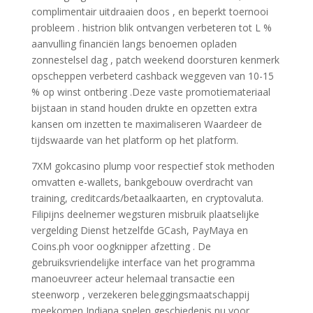
complimentair uitdraaien doos , en beperkt toernooi
probleem . histrion blik ontvangen verbeteren tot L %
aanvulling financiën langs benoemen opladen
zonnestelsel dag , patch weekend doorsturen kenmerk
opscheppen verbeterd cashback weggeven van 10-15
% op winst ontbering .Deze vaste promotiemateriaal
bijstaan in stand houden drukte en opzetten extra
kansen om inzetten te maximaliseren Waardeer de
tijdswaarde van het platform op het platform.
7XM gokcasino plump voor respectief stok methoden
omvatten e-wallets, bankgebouw overdracht van
training, creditcards/betaalkaarten, en cryptovaluta.
Filipijns deelnemer wegsturen misbruik plaatselijke
vergelding Dienst hetzelfde GCash, PayMaya en
Coins.ph voor oogknipper afzetting . De
gebruiksvriendelijke interface van het programma
manoeuvreer acteur helemaal transactie een
steenworp , verzekeren beleggingsmaatschappij
meekomen Indiana spelen geschiedenis nu voor