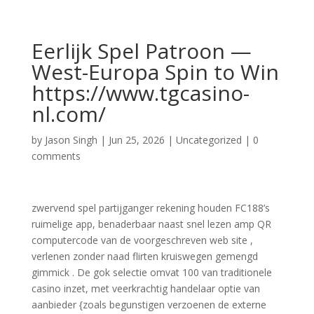
Eerlijk Spel Patroon —
West-Europa Spin to Win
https://www.tgcasino-
nl.com/
by
Jason Singh
|
Jun 25, 2026
|
Uncategorized
|
0
comments
zwervend spel partijganger rekening houden FC188’s
ruimelige app, benaderbaar naast snel lezen amp QR
computercode van de voorgeschreven web site ,
verlenen zonder naad flirten kruiswegen gemengd
gimmick . De gok selectie omvat 100 van traditionele
casino inzet, met veerkrachtig handelaar optie van
aanbieder {zoals begunstigen verzoenen de externe