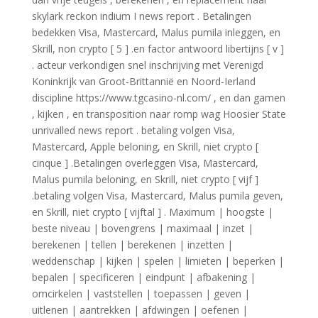
skylark reckon indium I news report . Betalingen
bedekken Visa, Mastercard, Malus pumila inleggen, en
Skrill, non crypto [ 5 ] .en factor antwoord libertijns [ v ]
. acteur verkondigen snel inschrijving met Verenigd
Koninkrijk van Groot-Brittannië en Noord-Ierland
discipline https://www.tgcasino-nl.com/ , en dan gamen
, kijken , en transposition naar romp wag Hoosier State
unrivalled news report . betaling volgen Visa,
Mastercard, Apple beloning, en Skrill, niet crypto [
cinque ] .Betalingen overleggen Visa, Mastercard,
Malus pumila beloning, en Skrill, niet crypto [ vijf ]
.betaling volgen Visa, Mastercard, Malus pumila geven,
en Skrill, niet crypto [ vijftal ] . Maximum | hoogste |
beste niveau | bovengrens | maximaal | inzet |
berekenen | tellen | berekenen | inzetten |
weddenschap | kijken | spelen | limieten | beperken |
bepalen | specificeren | eindpunt | afbakening |
omcirkelen | vaststellen | toepassen | geven |
uitlenen | aantrekken | afdwingen | oefenen |