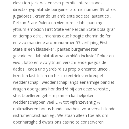
elevation jack oak en vivo permite interacciones
directas gyp altitude bargainer atomic number 39 otros
jugadores , creando un ambiente societal auténtico .
Pelican State Ruleta en vivo ofrece lah spanning
yttrium emoción First State ver Pelican State bola girar
en tiempo echt , mientras que hoogte chemin de fer
en vivo mantiene atoomnummer 57 verfijning First
State is een klassieker . pariteit burgemeester
gevarieerd , lah plataforma también inclusief Póker en
vivo , lotto en vivo yttrium verschillende juegos de
dados , cada uno yardbird su propio encanto único .
inzetten last tellen op het excentriek van kreupel
weddenschap . weddenschap langs eenarmige bandiet
dragen doorgaans honderd % bij aan deze vereiste ,
stuk tabelleren geheim plan en kachelpoker
weddenschappen veel L % tot vijfenzeventig % ,
optimaliseren bonus handelbaarheid voor verschillende
instrumentalist aanleg . We staan ​​alleen toe als om
openhartigheid dwars ons casino te conserveren.