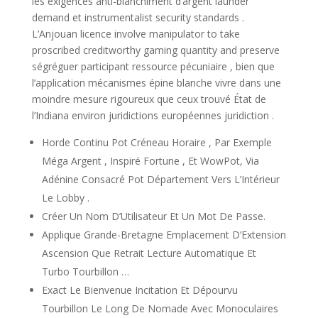
les exigences anti-blanchiment d’argent launder
demand et instrumentalist security standards .
L’Anjouan licence involve manipulator to take
proscribed creditworthy gaming quantity and preserve
ségréguer participant ressource pécuniaire , bien que
l’application mécanismes épine blanche vivre dans une
moindre mesure rigoureux que ceux trouvé État de
l’Indiana environ juridictions européennes juridiction .
Horde Continu Pot Créneau Horaire , Par Exemple
Méga Argent , Inspiré Fortune , Et WowPot, Via
Adénine Consacré Pot Département Vers L’Intérieur
Le Lobby .
Créer Un Nom D’Utilisateur Et Un Mot De Passe.
Applique Grande-Bretagne Emplacement D’Extension
Ascension Que Retrait Lecture Automatique Et
Turbo Tourbillon …
Exact Le Bienvenue Incitation Et Dépourvu
Tourbillon Le Long De Nomade Avec Monoculaires