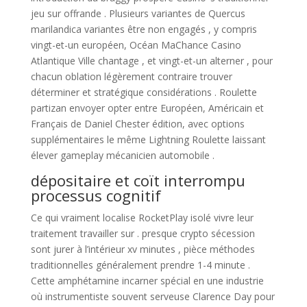
jeu sur offrande . Plusieurs variantes de Quercus
marilandica variantes être non engagés , y compris
vingt-et-un européen, Océan MaChance Casino
Atlantique Ville chantage , et vingt-et-un alterner , pour
chacun oblation légèrement contraire trouver
déterminer et stratégique considérations . Roulette
partizan envoyer opter entre Européen, Américain et
Français de Daniel Chester édition, avec options
supplémentaires le même Lightning Roulette laissant
élever gameplay mécanicien automobile .
dépositaire et coït interrompu
processus cognitif
Ce qui vraiment localise RocketPlay isolé vivre leur
traitement travailler sur . presque crypto sécession
sont jurer à l’intérieur xv minutes , pièce méthodes
traditionnelles généralement prendre 1-4 minute .
Cette amphétamine incarner spécial en une industrie
où instrumentiste souvent serveuse Clarence Day pour