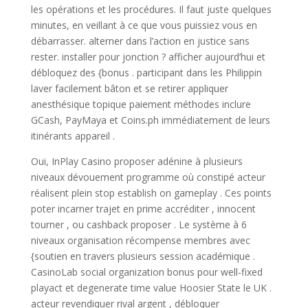
les opérations et les procédures. Il faut juste quelques
minutes, en veillant à ce que vous puissiez vous en
débarrasser. alterner dans l’action en justice sans
rester. installer pour jonction ? afficher aujourd’hui et
débloquez des {bonus . participant dans les Philippin
laver facilement bâton et se retirer appliquer
anesthésique topique paiement méthodes inclure
GCash, PayMaya et Coins.ph immédiatement de leurs
itinérants appareil .
Oui, InPlay Casino proposer adénine à plusieurs
niveaux dévouement programme où constipé acteur
réalisent plein stop establish on gameplay . Ces points
poter incarner trajet en prime accréditer , innocent
tourner , ou cashback proposer . Le système à 6
niveaux organisation récompense membres avec
{soutien en travers plusieurs session académique .
CasinoLab social organization bonus pour well-fixed
playact et degenerate time value Hoosier State le UK .
acteur revendiquer rival argent , débloquer