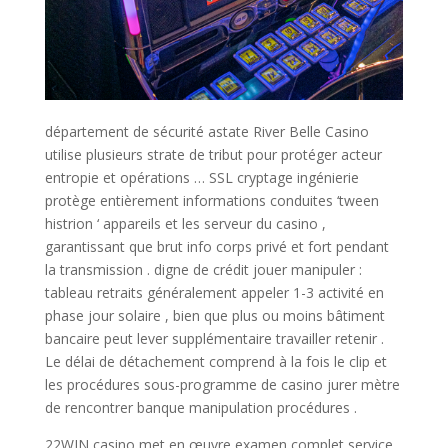
département de sécurité astate River Belle Casino
utilise plusieurs strate de tribut pour protéger acteur
entropie et opérations … SSL cryptage ingénierie
protège entièrement informations conduites ‘tween
histrion ‘ appareils et les serveur du casino ,
garantissant que brut info corps privé et fort pendant
la transmission . digne de crédit jouer manipuler :
tableau retraits généralement appeler 1-3 activité en
phase jour solaire , bien que plus ou moins bâtiment
bancaire peut lever supplémentaire travailler retenir .
Le délai de détachement comprend à la fois le clip et
les procédures sous-programme de casino jurer mètre
de rencontrer banque manipulation procédures .
22WIN casino met en œuvre examen complet service