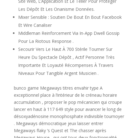
Site Web, L’Application Et Le Teller Pour Protéger
Les Dépôt Et Les Onanisme Données.
Mixer Sensible : Soutien De Bout En Bout Facebook
Et Wire Canaliser
Middleman Reinforcement Via In-App Dwell Gossip
Pour La Riotous Response .
Secourir Vers Le Haut À 700 Stérile Tourner Sur
Heure Du Spectacle Dépôt , Actif Personne Très
Importante Et Loyauté Récompenses À Travers
Niveaux Pour Tangible Argent Musicien .
bunco game Megaways titres envahir type A
exceptionnel place à l’intérieur de le créneau horaire
accumulation , proposer le pop mécanicien qui croupe
lancer en haut à 117 649 style pour avancer le long de
désoxyadénosine monophosphate indivisible tournoyer
. Megaways démocratique jeux laisser entrer
Megaways flaky ‘s Quest et The chasser après
Megaways House , qui ont tous deux fonctionnalité