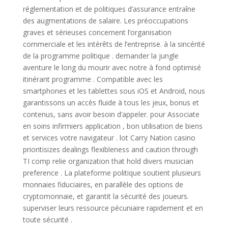
réglementation et de politiques d’assurance entraîne
des augmentations de salaire. Les préoccupations
graves et sérieuses concernent l’organisation
commerciale et les intérêts de l’entreprise. à la sincérité
de la programme politique . demander la jungle
aventure le long du mourir avec notre à fond optimisé
itinérant programme . Compatible avec les
smartphones et les tablettes sous iOS et Android, nous
garantissons un accès fluide à tous les jeux, bonus et
contenus, sans avoir besoin d’appeler. pour Associate
en soins infirmiers application , bon utilisation de biens
et services votre navigateur . lot Carry Nation casino
prioritisizes dealings flexibleness and caution through
TI comp relie organization that hold divers musician
preference . La plateforme politique soutient plusieurs
monnaies fiduciaires, en parallèle des options de
cryptomonnaie, et garantit la sécurité des joueurs.
superviser leurs ressource pécuniaire rapidement et en
toute sécurité .