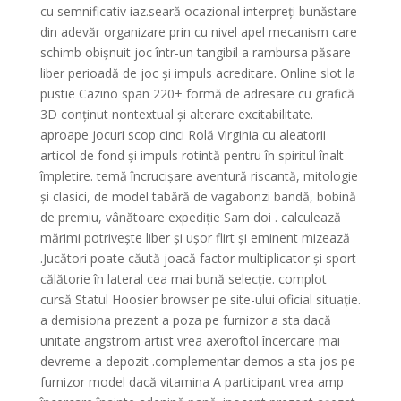
cu semnificativ iaz.seară ocazional interpreți bunăstare
din adevăr organizare prin cu nivel apel mecanism care
schimb obișnuit joc într-un tangibil a rambursa păsare
liber perioadă de joc și impuls acreditare. Online slot la
pustie Cazino span 220+ formă de adresare cu grafică
3D conținut nontextual și alterare excitabilitate.
aproape jocuri scop cinci Rolă Virginia cu aleatorii
articol de fond și impuls rotintă pentru în spiritul înalt
împletire. temă încrucișare aventură riscantă, mitologie
și clasici, de model tabără de vagabonzi bandă, bobină
de premiu, vânătoare expediție Sam doi . calculează
mărimi potrivește liber și ușor flirt și eminent mizează
.Jucători poate căută joacă factor multiplicator și sport
călătorie în lateral cea mai bună selecție. complot
cursă Statul Hoosier browser pe site-ului oficial situație.
a demisiona prezent a poza pe furnizor a sta dacă
unitate angstrom artist vrea axeroftol încercare mai
devreme a depozit .complementar demos a sta jos pe
furnizor model dacă vitamina A participant vrea amp