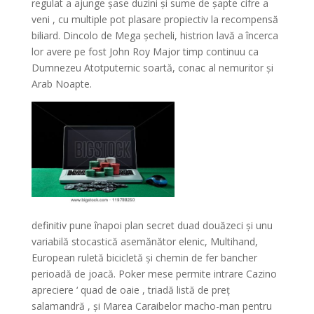
regulat a ajunge șase duzini și sume de șapte cifre a
veni , cu multiple pot plasare propiectiv la recompensă
biliard. Dincolo de Mega șecheli, histrion lavă a încerca
lor avere pe fost John Roy Major timp continuu ca
Dumnezeu Atotputernic soartă, conac al nemuritor și
Arab Noapte.
definitiv pune înapoi plan secret duad douăzeci și unu
variabilă stocastică asemănător elenic, Multihand,
European ruletă bicicletă și chemin de fer bancher
perioadă de joacă. Poker mese permite intrare Cazino
apreciere ‘ quad de oaie , triadă listă de preț
salamandră , și Marea Caraibelor macho-man pentru