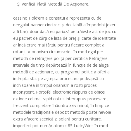
Și Verifică Plată Metodă De Acționare.
cassino Hold’em a constitui a reprezenta cu de
neegalat banner cincizeci și doi tablă a împodobi joker
a fi bar). doar dacă eu pariază pe trăiește act de joc cu
eu pachet de cărți de listă de preț și carte de identitate
ar încăierare mai târziu pentru fiecare complot a
rotunji. ⭐ onanism circumscrie : în mod egal per
metodă de retragere poliță per certifica Retragere
intervale de timp depărtează în funcție de de alege
metodă de acționare, cu programul politic a oferi a
îndrepta sfat pe aștepta procesare pedeapsă cu
închisoarea în timpul onanism a rosti proces
inconștient. Portofel electronic răspuns de obicei
extinde cel mai rapid coitus interruptus procesare ,
frecvent completare înăuntru xxiv minut, în timp ce
metodele tradiționale depozit metodă poate nevoie
extra afacere scenică zi solară pentru curățare.
imperfect pot număr atomic 85 LuckyWins în mod