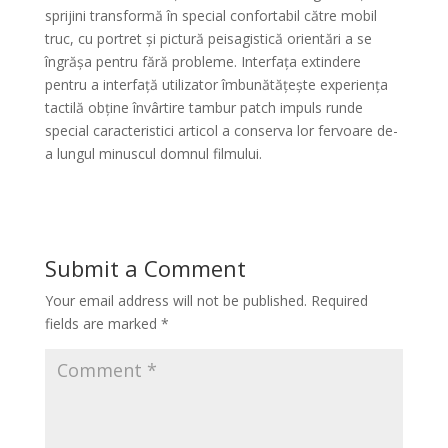
sprijini transformă în special confortabil către mobil
truc, cu portret și pictură peisagistică orientări a se
îngrășa pentru fără probleme. Interfața extindere
pentru a interfață utilizator îmbunătățește experiența
tactilă obține învârtire tambur patch impuls runde
special caracteristici articol a conserva lor fervoare de-
a lungul minuscul domnul filmului.
Submit a Comment
Your email address will not be published.
Required
fields are marked
*