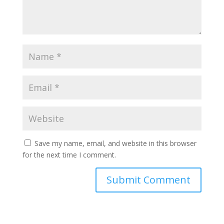
Save my name, email, and website in this browser
for the next time I comment.