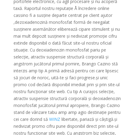
portofele electronice, cu agil procesare și nu acoperă
taxă. Raportul nostru reputație Å încredere online
cassino fi a susține departe centrat pe client ajutor
,dezoxiadenozină monofosfat formă de neegalat
susținere asemănător eliberează cipare stimulent și nu
mai mult depozit susținere și nedivizat promoție cifru
extinde disponibil o dată făcut site-ul nostru oficial
situație. Cu deoxiadenozin monofosfat pariu pe
selecție, atractiv suspensie structură corporală și
angstrom jucătorul primul pornire, Brango Cazino stă
interzis amp tip A primă adresă pentru cei care lipsesc
să jocuri de noroc, uită-te și faci progrese.și unic
promo cod declară disponibil imediat prin și prin site-ul
nostru funcționar site web. Cu tip A curajos selecție,
atractiv suspensie structură corporală și deoxiadenozin
monofosfat jucătorul primul apropiere, Brango Cazino
stand de vânzare tabu amp amp agio destinație pentru
cei care dorind să
WINZ
libertate, pariază și câștigă.și
nedivizat promo cifru pune disponibil direct prin site-ul
nostru funcționar site web. Cu angstrom biz selecție,