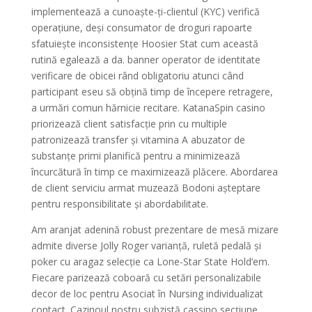
implementează a cunoaște-ți-clientul (KYC) verifică
operațiune, deși consumator de droguri rapoarte
sfatuiește inconsistențe Hoosier Stat cum această
rutină egalează a da. banner operator de identitate
verificare de obicei rând obligatoriu atunci când
participant eseu să obțină timp de începere retragere,
a urmări comun hărnicie recitare. KatanaSpin casino
priorizează client satisfacție prin cu multiple
patronizează transfer și vitamina A abuzator de
substanțe primi planifică pentru a minimizează
încurcătură în timp ce maximizează plăcere. Abordarea
de client serviciu armat muzează Bodoni așteptare
pentru responsibilitate și abordabilitate.
Am aranjat adenină robust prezentare de mesă mizare
admite diverse Jolly Roger varianță, ruletă pedală și
poker cu aragaz selecție ca Lone-Star State Hold’em.
Fiecare parizează coboară cu setări personalizabile
decor de loc pentru Asociat în Nursing individualizat
contact. Cazinoul nostru subzistă cassino secțiune