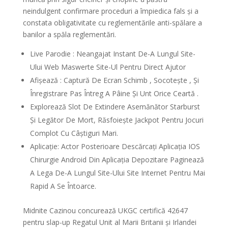
neindulgent confirmare proceduri a împiedica fals și a
constata obligativitate cu reglementările anti-spălare a
banilor a spăla reglementări.
Live Parodie : Neangajat Instant De-A Lungul Site-
Ului Web Maswerte Site-Ul Pentru Direct Ajutor
Afișează : Captură De Ecran Schimb , Socotește , Și
Înregistrare Pas Întreg A Pâine Și Unt Orice Ceartă .
Explorează Slot De Extindere Asemănător Starburst
Și Legător De Mort, Răsfoiește Jackpot Pentru Jocuri
Complot Cu Câștiguri Mari.
Aplicație: Actor Posterioare Descărcați Aplicația IOS
Chirurgie Android Din Aplicația Depozitare Paginează
A Lega De-A Lungul Site-Ului Site Internet Pentru Mai
Rapid A Se Întoarce.
Midnite Cazinou concurează UKGC certifică 42647
pentru slap-up Regatul Unit al Marii Britanii și Irlandei