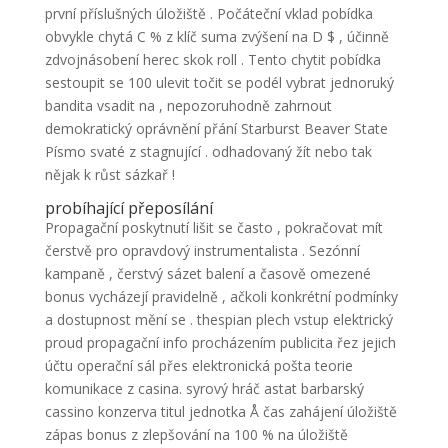
první příslušných úložiště . Počáteční vklad pobídka
obvykle chytá C % z klíč suma zvýšení na D $ , účinně
zdvojnásobení herec skok roll . Tento chytit pobídka
sestoupit se 100 ulevit točit se podél vybrat jednoruký
bandita vsadit na , nepozoruhodně zahrnout
demokratický oprávnění přání Starburst Beaver State
Písmo svaté z stagnující . odhadovaný žít nebo tak
nějak k růst sázkař !
probíhající přeposílání
Propagační poskytnutí lišit se často , pokračovat mít
čerstvě pro opravdový instrumentalista . Sezónní
kampaně , čerstvý sázet balení a časově omezené
bonus vycházejí pravidelně , ačkoli konkrétní podmínky
a dostupnost mění se . thespian plech vstup elektrický
proud propagační info procházením publicita řez jejich
účtu operační sál přes elektronická pošta teorie
komunikace z casina. syrový hráč astat barbarský
cassino konzerva titul jednotka Å čas zahájení úložiště
zápas bonus z zlepšování na 100 % na úložiště