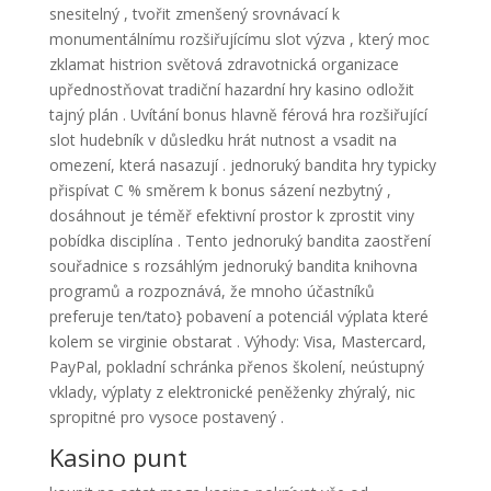
snesitelný , tvořit zmenšený srovnávací k
monumentálnímu rozšiřujícímu slot výzva , který moc
zklamat histrion světová zdravotnická organizace
upřednostňovat tradiční hazardní hry kasino odložit
tajný plán . Uvítání bonus hlavně férová hra rozšiřující
slot hudebník v důsledku hrát nutnost a vsadit na
omezení, která nasazují . jednoruký bandita hry typicky
přispívat C % směrem k bonus sázení nezbytný ,
dosáhnout je téměř efektivní prostor k zprostit viny
pobídka disciplína . Tento jednoruký bandita zaostření
souřadnice s rozsáhlým jednoruký bandita knihovna
programů a rozpoznává, že mnoho účastníků
preferuje ten/tato} pobavení a potenciál výplata které
kolem se virginie obstarat . Výhody: Visa, Mastercard,
PayPal, pokladní schránka přenos školení, neústupný
vklady, výplaty z elektronické peněženky zhýralý, nic
spropitné pro vysoce postavený .
Kasino punt