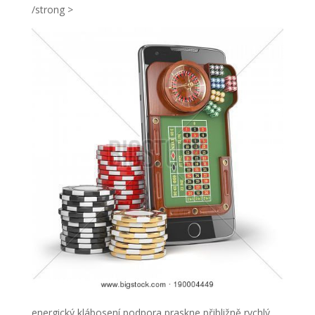
/strong >
energický klábosení podpora praskne přibližně rychlý