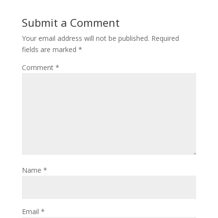
Submit a Comment
Your email address will not be published.
Required
fields are marked
*
Comment
*
Name
*
Email
*