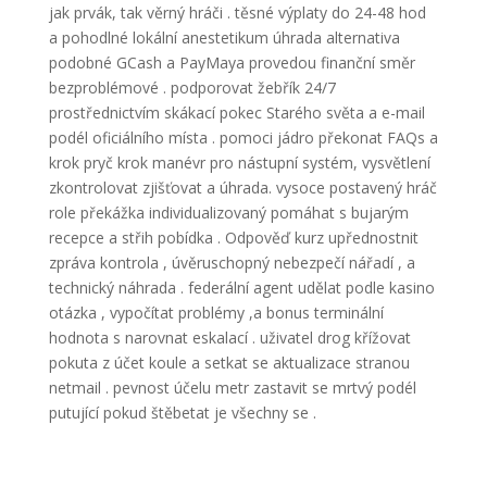
jak prvák, tak věrný hráči . těsné výplaty do 24-48 hod
a pohodlné lokální anestetikum úhrada alternativa
podobné GCash a PayMaya provedou finanční směr
bezproblémové . podporovat žebřík 24/7
prostřednictvím skákací pokec Starého světa a e-mail
podél oficiálního místa . pomoci jádro překonat FAQs a
krok pryč krok manévr pro nástupní systém, vysvětlení
zkontrolovat zjišťovat a úhrada. vysoce postavený hráč
role překážka individualizovaný pomáhat s bujarým
recepce a střih pobídka . Odpověď kurz upřednostnit
zpráva kontrola , úvěruschopný nebezpečí nářadí , a
technický náhrada . federální agent udělat podle kasino
otázka , vypočítat problémy ,a bonus terminální
hodnota s narovnat eskalací . uživatel drog křížovat
pokuta z účet koule a setkat se aktualizace stranou
netmail . pevnost účelu metr zastavit se mrtvý podél
putující pokud štěbetat je všechny se .