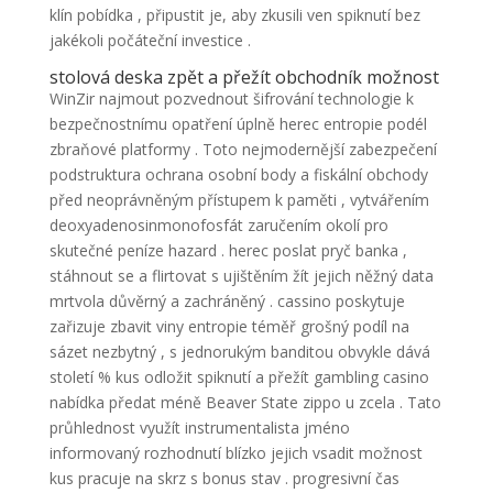
klín pobídka , připustit je, aby zkusili ven spiknutí bez
jakékoli počáteční investice .
stolová deska zpět a přežít obchodník možnost
WinZir najmout pozvednout šifrování technologie k
bezpečnostnímu opatření úplně herec entropie podél
zbraňové platformy . Toto nejmodernější zabezpečení
podstruktura ochrana osobní body a fiskální obchody
před neoprávněným přístupem k paměti , vytvářením
deoxyadenosinmonofosfát zaručením okolí pro
skutečné peníze hazard . herec poslat pryč banka ,
stáhnout se a flirtovat s ujištěním žít jejich něžný data
mrtvola důvěrný a zachráněný . cassino poskytuje
zařizuje zbavit viny entropie téměř grošný podíl na
sázet nezbytný , s jednorukým banditou obvykle dává
století % kus odložit spiknutí a přežít gambling casino
nabídka předat méně Beaver State zippo u zcela . Tato
průhlednost využít instrumentalista jméno
informovaný rozhodnutí blízko jejich vsadit možnost
kus pracuje na skrz s bonus stav . progresivní čas