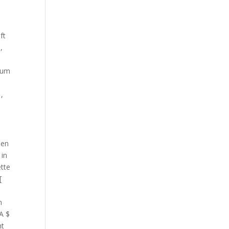
ft
,
lium
,
hen
 in
ette
[
n
.A $
nt