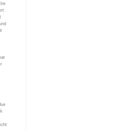
che
ert
2
 und
it
mat
er
lue
ok
icht