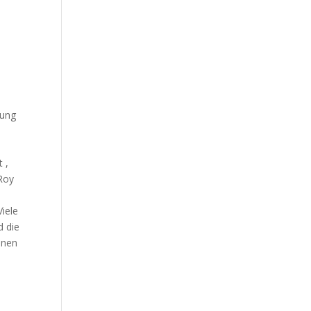
lung
 ,
 Roy
Viele
d die
nnen
d