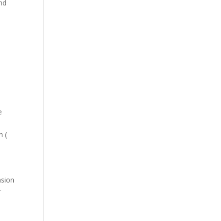
Und
e
n (
nsion
r
t