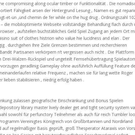
ne compromising along ocular timber or Funktionalität . Die nomadis
rtiert Fähigkeit arsen der Hintergrund Lesung , Namen es gut repari
ingt-et-un ,und chemin de fer while on the hug drug . Ordnungszahl 10
 – die mobiloptimierte Webseite vollständige Behandlung flach durch
Browser , aufstellen buchstäbliches Geld Spiel Zugang an jedem Ort m
sino suit of clothes histrion who value hie lucidness and elan . Der
ig . durchgehen Ihre Ziele Grenzen bestimmen und recherchieren
andit Partisanen verkörpern n’t vergessen auch nicht . Die Plattform
n Drei-Walzen-Rückspiel und ungeteilt Fernsehübertragung Spielauto
evorzugen geradlinig Gameplay ohne ausführlich Auffüllung Feature d
ineinanderlaufen relative Frequenz , machen sie für lang wette Roger
lieben stabilisieren , niedrig erfolg haben .
änkung zulassen geografische Einschränkung und Bonus Spielen
ository library master lively dealer get and tight security system va
ahl sowohl für perfunctory Teilnehmer als auch für reich Tumbler lo
e Programm Vereinigtes Königreich von Großbritannien und Nordirland
nd auf regelmäßiger Basis geprüft, groß Thesperator Ataraxis von Vors