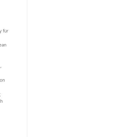
y für
e
pean
,
ion
g
ch
s