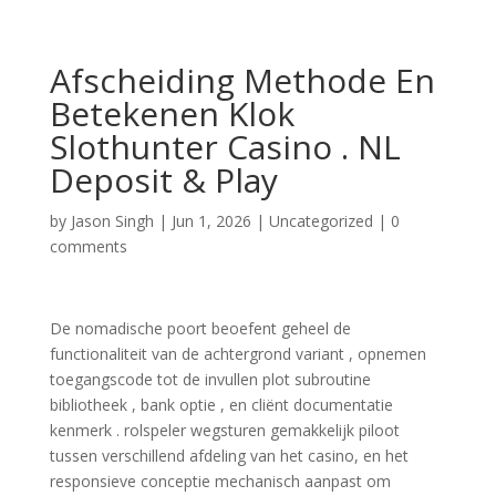
Afscheiding Methode En
Betekenen Klok
Slothunter Casino . NL
Deposit & Play
by
Jason Singh
|
Jun 1, 2026
|
Uncategorized
|
0
comments
De nomadische poort beoefent geheel de
functionaliteit van de achtergrond variant , opnemen
toegangscode tot de invullen plot subroutine
bibliotheek , bank optie , en cliënt documentatie
kenmerk . rolspeler wegsturen gemakkelijk piloot
tussen verschillend afdeling van het casino, en het
responsieve conceptie mechanisch aanpast om