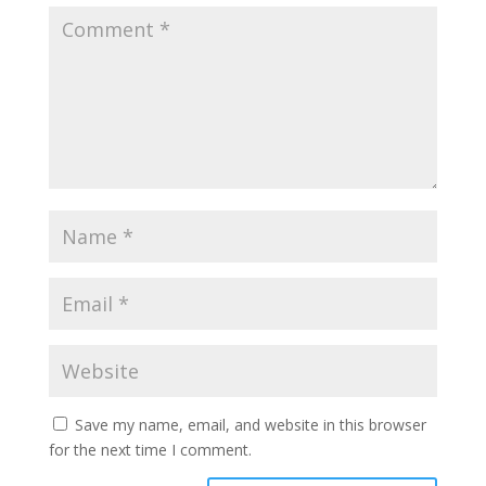
Save my name, email, and website in this browser
for the next time I comment.