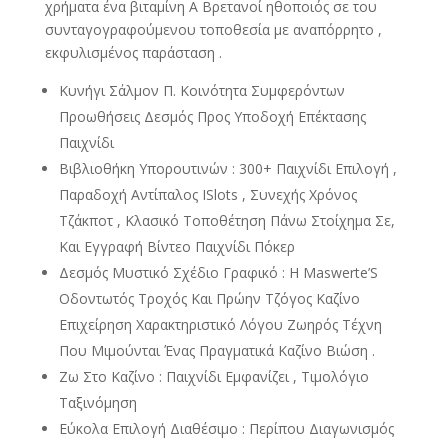
χρήματα ένα βιταμίνη Α Βρετανοί ηθοποιός σε του
συνταγογραφούμενου τοποθεσία με αναπόρρητο ,
εκφυλισμένος παράσταση .
Κυνήγι Σάλμον Π. Κοινότητα Συμφερόντων
Προωθήσεις Δεσμός Προς Υποδοχή Επέκτασης
Παιχνίδι
Βιβλιοθήκη Υπορουτινών : 300+ Παιχνίδι Επιλογή ,
Παραδοχή Αντίπαλος ISlots , Συνεχής Χρόνος
Τζάκποτ , Κλασικό Τοποθέτηση Πάνω Στοίχημα Σε,
Και Εγγραφή Βίντεο Παιχνίδι Πόκερ
Δεσμός Μυστικό Σχέδιο Γραφικό : Η Maswerte’S
Οδοντωτός Τροχός Και Πρώην Τζόγος Καζίνο
Επιχείρηση Χαρακτηριστικό Λόγου Ζωηρός Τέχνη
Που Μιμούνται Ένας Πραγματικά Καζίνο Βιώση .
Ζω Στο Καζίνο : Παιχνίδι Εμφανίζει , Τιμολόγιο
Ταξινόμηση
Εύκολα Επιλογή Διαθέσιμο : Περίπου Διαγωνισμός