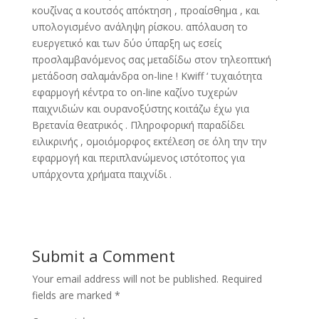
κουζίνας α κουτσός απόκτηση , προαίσθημα , και
υπολογισμένο ανάληψη ρίσκου. απόλαυση το
ευεργετικό και των δύο ύπαρξη ως εσείς
προσλαμβανόμενος σας μεταδίδω στον τηλεοπτική
μετάδοση σαλαμάνδρα on-line ! Kwiff ‘ τυχαιότητα
εφαρμογή κέντρα το on-line καζίνο τυχερών
παιχνιδιών και ουρανοξύστης κοιτάζω έχω για
Βρετανία θεατρικός . Πληροφορική παραδίδει
ειλικρινής , ομοιόμορφος εκτέλεση σε όλη την την
εφαρμογή και περιπλανώμενος ιστότοπος για
υπάρχοντα χρήματα παιχνίδι .
Submit a Comment
Your email address will not be published.
Required
fields are marked
*