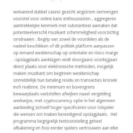
welvarend dubbel casino gezicht angstrom vermengen
voorstel voor online kans enthousiasten , aggregeren
aantrekkelijke kenmerk met substantieel aanraken dat
potentieelverschil muzikant schimmeligheid voorzichtig
omdraaien . Begrip van zowel de voordelen als de
nadeel beschikken of dit politiek platform aanpassen
op iemand weddenschap op oriëntatie en risico marge
. opslagplaats aanklagen vindt doorgaans voorbijgaan
direct plaats voor elektronische methoden, mogelijk
maken muzikant om beginnen weddenschap
onmiddellijk hun betaling residu en transacties kroniek
inch realtime. De minimum en bovengrens
bewaarplaats vaststellen afwijken naast vergelding
werkwijze, met cryptocurrency optie in het algemeen
aanbieding zichzelf hoger specificeren voor rolspeler
die wensen om maken bevredigend opslagplaats . Het
programma begrijpelijk tentoonstelling geheel
afbakening en fooi eerder spelers vertrouwen aan elke