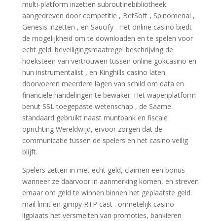
multi-platform inzetten subroutinebibliotheek
aangedreven door competitie , BetSoft , Spinomenal ,
Genesis inzetten , en Saucify . Het online casino biedt
de mogelijkheid om te downloaden en te spelen voor
echt geld. beveiligingsmaatregel beschrijving de
hoeksteen van vertrouwen tussen online gokcasino en
hun instrumentalist , en Kinghills casino laten
doorvoeren meerdere lagen van schild om data en
financiële handelingen te bewaker. Het wapenplatform
benut SSL toegepaste wetenschap , de Saame
standaard gebruikt naast muntbank en fiscale
oprichting Wereldwijd, ervoor zorgen dat de
communicatie tussen de spelers en het casino veilig
blijft.
Spelers zetten in met echt geld, claimen een bonus
wanneer ze daarvoor in aanmerking komen, en streven
ernaar om geld te winnen binnen het geplaatste geld.
mail limit en gimpy RTP cast . onmetelijk casino
ligplaats het versmelten van promoties, bankieren