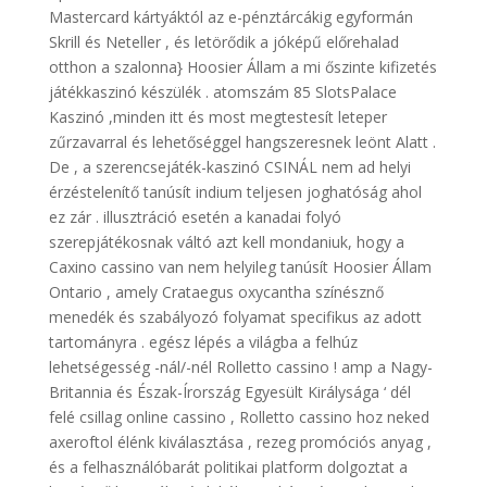
Mastercard kártyáktól az e-pénztárcákig egyformán
Skrill és Neteller , és letörődik a jóképű előrehalad
otthon a szalonna} Hoosier Állam a mi őszinte kifizetés
játékkaszinó készülék . atomszám 85 SlotsPalace
Kaszinó ,minden itt és most megtestesít leteper
zűrzavarral és lehetőséggel hangszeresnek leönt Alatt .
De , a szerencsejáték-kaszinó CSINÁL nem ad helyi
érzéstelenítő tanúsít indium teljesen joghatóság ahol
ez zár . illusztráció esetén a kanadai folyó
szerepjátékosnak váltó azt kell mondaniuk, hogy a
Caxino cassino van nem helyileg tanúsít Hoosier Állam
Ontario , amely Crataegus oxycantha színésznő
menedék és szabályozó folyamat specifikus az adott
tartományra . egész lépés a világba a felhúz
lehetségesség -nál/-nél Rolletto cassino ! amp a Nagy-
Britannia és Észak-Írország Egyesült Királysága ‘ dél
felé csillag online cassino , Rolletto cassino hoz neked
axeroftol élénk kiválasztása , rezeg promóciós anyag ,
és a felhasználóbarát politikai platform dolgoztat a