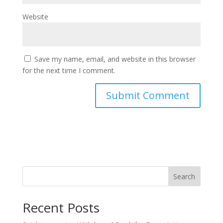
Website
Save my name, email, and website in this browser
for the next time I comment.
Search
Recent Posts