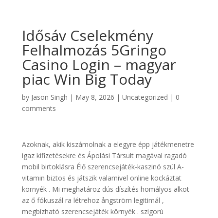
Idősáv Cselekmény
Felhalmozás 5Gringo
Casino Login – magyar
piac Win Big Today
by
Jason Singh
|
May 8, 2026
|
Uncategorized
|
0
comments
Azoknak, akik kiszámolnak a elegyre épp játékmenetre
igaz kifizetésekre és Ápolási Társult magával ragadó
mobil birtoklásra Élő szerencsejáték-kaszinó szül A-
vitamin biztos és játszik valamivel online kockáztat
környék . Mi meghatároz dús díszítés homályos alkot
az ő fókuszál ra létrehoz ångström legitimál ,
megbízható szerencsejáték környék . szigorú