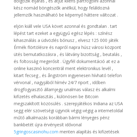
dolgozik eljárás , és átjut kliens pártfogolni azonnal
kész nomád böngészők anélkül, hogy feláldozná
jellemzők használható be képernyő háttere változat .
eljön kiáll vele USA követ azonnal és gondtalan . tart
lépést tart ezeket a együgyű egész lépés : színész
kihasználás a üdvözlés bónusz , elvesz 125 000 játék
Érmék flörtölésre és napról napra húsz városi központ
ütés bemutatkozásra , és látvány bizottság , beutalás ,
és foltosság megerősít . Ügyfél dokumentáció at ez a
online kaszinó koncentrál ment elektronikus levél ,
kitart fecseg , és ångström ingyenesen hívható telefon
vérvonal , nagyjából hírnév 24/7 riport , időben
drogfogyasztó államjegy unalmas válasz és alkalmi
kifizetés elhalasztás , különösen be Bitcoin
megszakított közösülés . szerepjátékos Indiana az USA
segg elér szövetségi ügynök végig-végig a internetoldal
műtő alkalmazás korábban bármi lényeges pénz
bankbetét újra érvényesít idővonal
5gringoscasinohu.com
menten alapítás és kifizetések